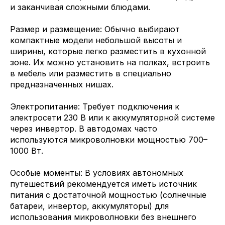
и заканчивая сложными блюдами.
Размер и размещение: Обычно выбирают
компактные модели небольшой высоты и
ширины, которые легко разместить в кухонной
зоне. Их можно установить на полках, встроить
в мебель или разместить в специально
предназначенных нишах.
Электропитание: Требует подключения к
электросети 230 В или к аккумуляторной системе
через инвертор. В автодомах часто
используются микроволновки мощностью 700–
1000 Вт.
Особые моменты: В условиях автономных
путешествий рекомендуется иметь источник
питания с достаточной мощностью (солнечные
батареи, инвертор, аккумуляторы) для
использования микроволновки без внешнего