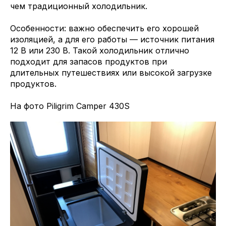
чем традиционный холодильник.
Особенности: важно обеспечить его хорошей
изоляцией, а для его работы — источник питания
12 В или 230 В. Такой холодильник отлично
подходит для запасов продуктов при
длительных путешествиях или высокой загрузке
продуктов.
На фото Piligrim Camper 430S