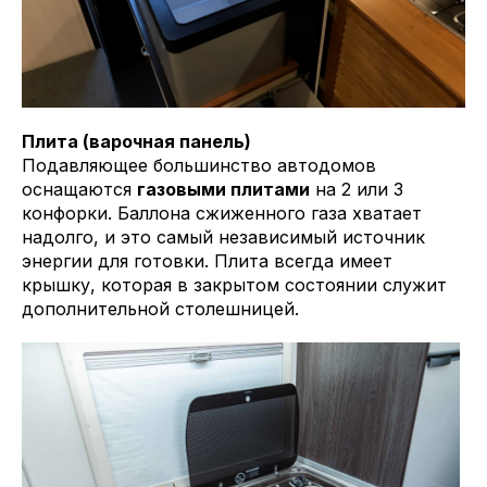
Плита (варочная панель)
Подавляющее большинство автодомов
оснащаются
газовыми плитами
на 2 или 3
конфорки. Баллона сжиженного газа хватает
надолго, и это самый независимый источник
энергии для готовки. Плита всегда имеет
крышку, которая в закрытом состоянии служит
дополнительной столешницей.