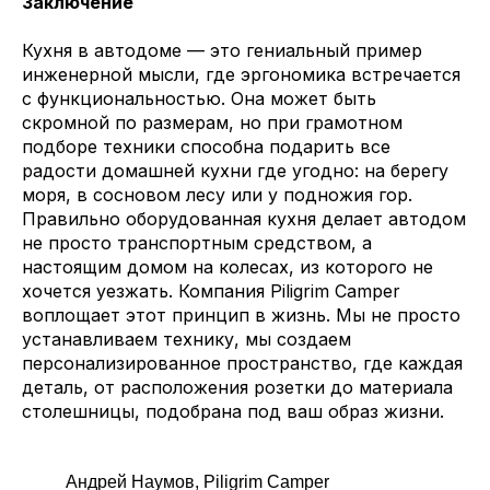
Заключение
Кухня в автодоме — это гениальный пример
инженерной мысли, где эргономика встречается
с функциональностью. Она может быть
скромной по размерам, но при грамотном
подборе техники способна подарить все
радости домашней кухни где угодно: на берегу
моря, в сосновом лесу или у подножия гор.
Правильно оборудованная кухня делает автодом
не просто транспортным средством, а
настоящим домом на колесах, из которого не
хочется уезжать. Компания Piligrim Camper
воплощает этот принцип в жизнь. Мы не просто
устанавливаем технику, мы создаем
персонализированное пространство, где каждая
деталь, от расположения розетки до материала
столешницы, подобрана под ваш образ жизни.
Андрей Наумов, Piligrim Camper