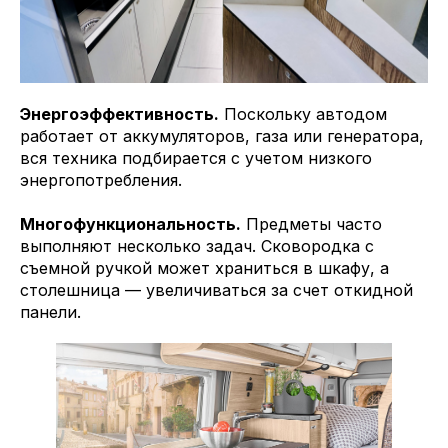
Энергоэффективность.
Поскольку автодом
работает от аккумуляторов, газа или генератора,
вся техника подбирается с учетом низкого
энергопотребления.
Многофункциональность.
Предметы часто
выполняют несколько задач. Сковородка с
съемной ручкой может храниться в шкафу, а
столешница — увеличиваться за счет откидной
панели.