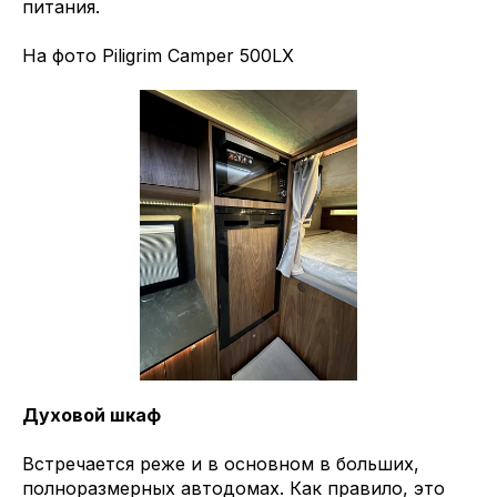
питания.
На фото Piligrim Camper 500LX
Духовой шкаф
Встречается реже и в основном в больших,
полноразмерных автодомах. Как правило, это