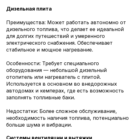
Дизельная плита
Преимущества: Может работать автономно от
дизельного топлива, что делает ее идеальной
для долгих путешествий и умеренного
электрического снабжения. Обеспечивает
стабильное и мощное нагревание.
Особенности: Требует специального
оборудования — небольшой дизельный
отопитель или нагреватель с плитой.
Используется в основном во внедорожных
автодомах и кемперах, где есть возможность
заполнять топливные баки.
Недостатки: Более сложное обслуживание,
необходимость наличия топлива, потенциально
больше шума и вибрации.
Системы вентиляции и вытяжки