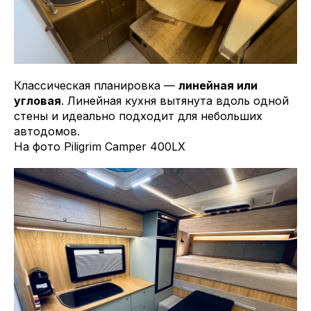
Классическая планировка —
линейная или
угловая
. Линейная кухня вытянута вдоль одной
стены и идеально подходит для небольших
автодомов.
На фото Piligrim Camper 400LX