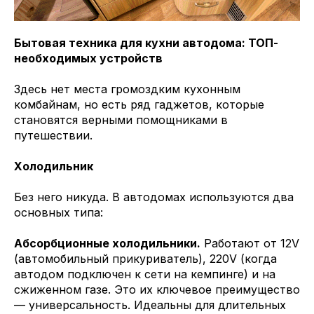
Бытовая техника для кухни автодома: ТОП-
необходимых устройств
Здесь нет места громоздким кухонным
комбайнам, но есть ряд гаджетов, которые
становятся верными помощниками в
путешествии.
Холодильник
Без него никуда. В автодомах используются два
основных типа:
Абсорбционные холодильники.
Работают от 12V
(автомобильный прикуриватель), 220V (когда
автодом подключен к сети на кемпинге) и на
сжиженном газе. Это их ключевое преимущество
— универсальность. Идеальны для длительных