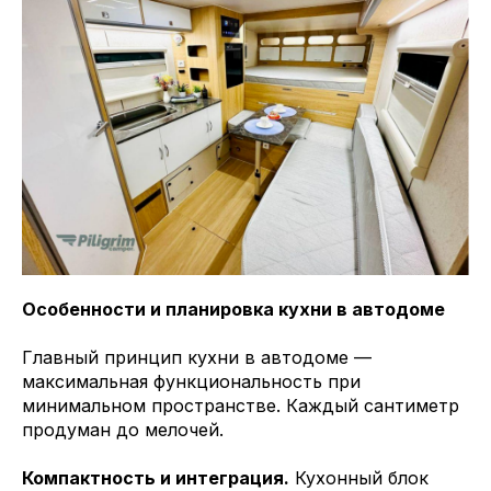
Особенности и планировка кухни в автодоме
Главный принцип кухни в автодоме —
максимальная функциональность при
минимальном пространстве. Каждый сантиметр
продуман до мелочей.
Компактность и интеграция.
Кухонный блок