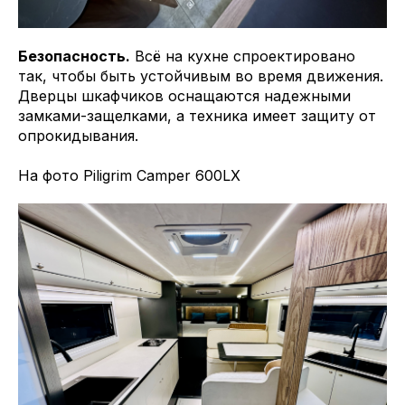
Безопасность.
Всё на кухне спроектировано
так, чтобы быть устойчивым во время движения.
Дверцы шкафчиков оснащаются надежными
замками-защелками, а техника имеет защиту от
опрокидывания.
На фото Piligrim Camper 600LX