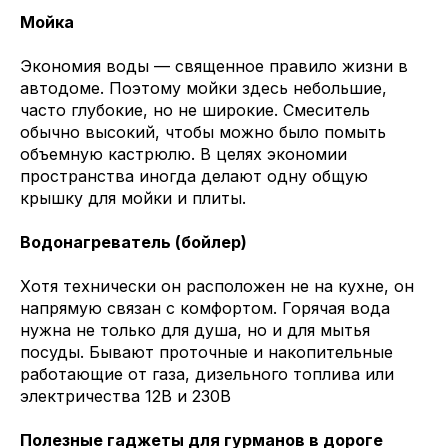
Мойка
Экономия воды — священное правило жизни в
автодоме. Поэтому мойки здесь небольшие,
часто глубокие, но не широкие. Смеситель
обычно высокий, чтобы можно было помыть
объемную кастрюлю. В целях экономии
пространства иногда делают одну общую
крышку для мойки и плиты.
Водонагреватель (бойлер)
Хотя технически он расположен не на кухне, он
напрямую связан с комфортом. Горячая вода
нужна не только для душа, но и для мытья
посуды. Бывают проточные и накопительные
работающие от газа, дизельного топлива или
электричества 12В и 230В
Полезные гаджеты для гурманов в дороге