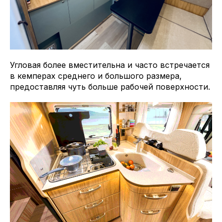
Угловая более вместительна и часто встречается
в кемперах среднего и большого размера,
предоставляя чуть больше рабочей поверхности.