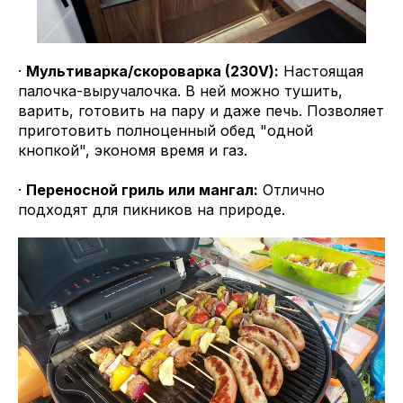
·
Мультиварка/скороварка (230V):
Настоящая
палочка-выручалочка. В ней можно тушить,
варить, готовить на пару и даже печь. Позволяет
приготовить полноценный обед "одной
кнопкой", экономя время и газ.
·
Переносной гриль или мангал:
Отлично
подходят для пикников на природе.