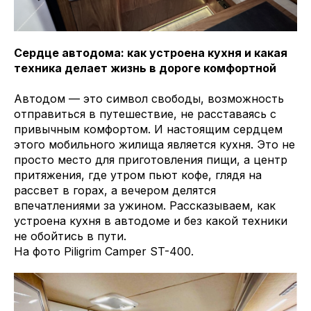
Сердце автодома: как устроена кухня и какая
техника делает жизнь в дороге комфортной
Автодом — это символ свободы, возможность
отправиться в путешествие, не расставаясь с
привычным комфортом. И настоящим сердцем
этого мобильного жилища является кухня. Это не
просто место для приготовления пищи, а центр
притяжения, где утром пьют кофе, глядя на
рассвет в горах, а вечером делятся
впечатлениями за ужином. Рассказываем, как
устроена кухня в автодоме и без какой техники
не обойтись в пути.
На фото Piligrim Camper ST-400.