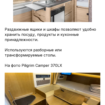
Раздвижные ящики и шкафы позволяют удобно
хранить посуду, продукты и кухонные
принадлежности.
Используются разборные или
трансформируемые столы.
На фото Piligrim Camper 370LX