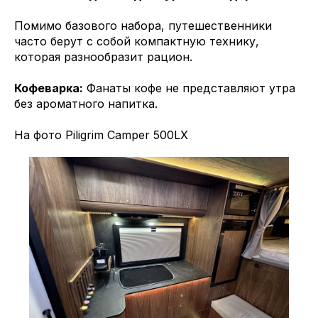
Помимо базового набора, путешественники
часто берут с собой компактную технику,
которая разнообразит рацион.
Кофеварка:
Фанаты кофе не представляют утра
без ароматного напитка.
На фото Piligrim Camper 500LX