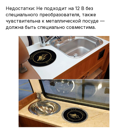
Недостатки: Не подходит на 12 В без
специального преобразователя, также
чувствительна к металлической посуде —
должна быть специально совместима.