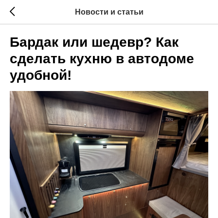
Новости и статьи
Бардак или шедевр? Как
сделать кухню в автодоме
удобной!