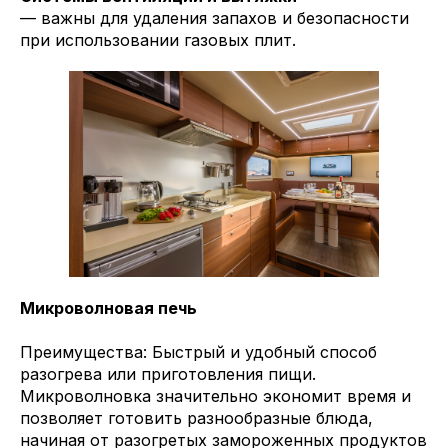
— важны для удаления запахов и безопасности
при использовании газовых плит.
Микроволновая печь
Преимущества: Быстрый и удобный способ
разогрева или приготовления пищи.
Микроволновка значительно экономит время и
позволяет готовить разнообразные блюда,
начиная от разогретых замороженных продуктов