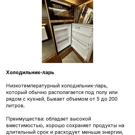
Холодильник-ларь
Низкотемпературный холодильник-ларь,
который обычно располагается под полу или
рядом с кухней. Бывает объемом от 5 до 200
литров.
Преимущества: обладает высокой
вместимостью, хорошо сохраняет продукты на
длительный срок и расходует меньше энергии,