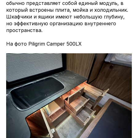
обычно представляет собой единый модуль, в
который встроены плита, мойка и холодильник.
Шкафчики и ящики имеют небольшую глубину,
но эффективную организацию внутреннего
пространства.
На фото Piligrim Camper 500LX