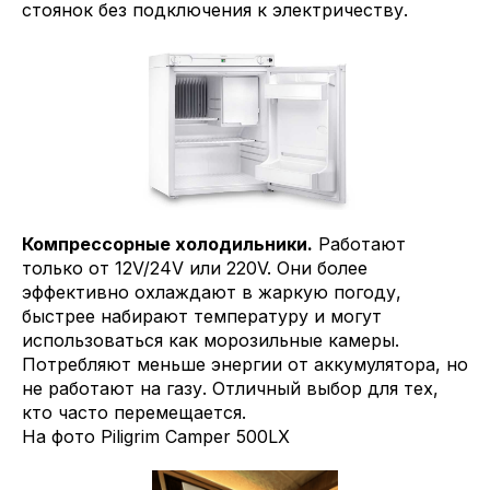
стоянок без подключения к электричеству.
Компрессорные холодильники.
Работают
только от 12V/24V или 220V. Они более
эффективно охлаждают в жаркую погоду,
быстрее набирают температуру и могут
использоваться как морозильные камеры.
Потребляют меньше энергии от аккумулятора, но
не работают на газу. Отличный выбор для тех,
кто часто перемещается.
На фото Piligrim Camper 500LX