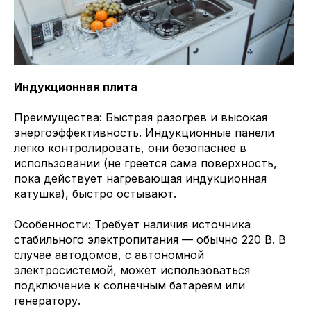
Индукционная плита
Преимущества: Быстрая разогрев и высокая
энергоэффективность. Индукционные панели
легко контролировать, они безопаснее в
использовании (не греется сама поверхность,
пока действует нагревающая индукционная
катушка), быстро остывают.
Особенности: Требует наличия источника
стабильного электропитания — обычно 220 В. В
случае автодомов, с автономной
электросистемой, может использоваться
подключение к солнечным батареям или
генератору.