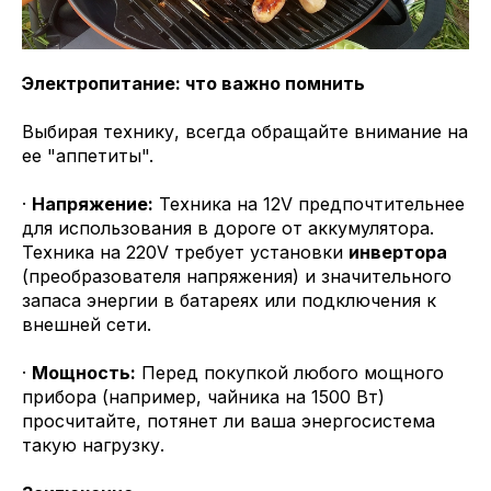
Электропитание: что важно помнить
Выбирая технику, всегда обращайте внимание на
ее "аппетиты".
·
Напряжение:
Техника на 12V предпочтительнее
для использования в дороге от аккумулятора.
Техника на 220V требует установки
инвертора
(преобразователя напряжения) и значительного
запаса энергии в батареях или подключения к
внешней сети.
·
Мощность:
Перед покупкой любого мощного
прибора (например, чайника на 1500 Вт)
просчитайте, потянет ли ваша энергосистема
такую нагрузку.