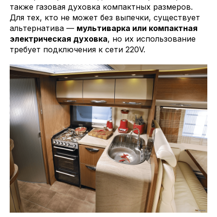
также газовая духовка компактных размеров.
Для тех, кто не может без выпечки, существует
альтернатива —
мультиварка или компактная
электрическая духовка
, но их использование
требует подключения к сети 220V.