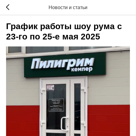
Новости и статьи
График работы шоу рума с
23-го по 25-е мая 2025