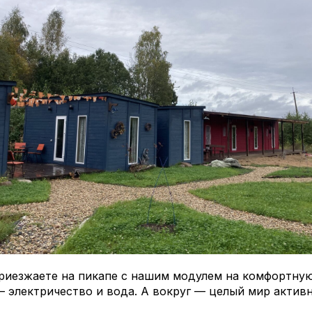
риезжаете на пикапе с нашим модулем на комфортную 
 электричество и вода. А вокруг — целый мир активн