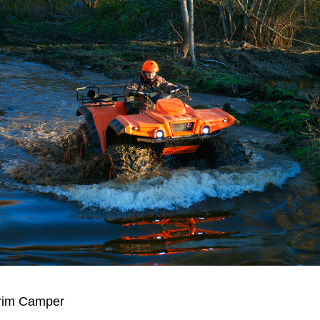
grim Camper