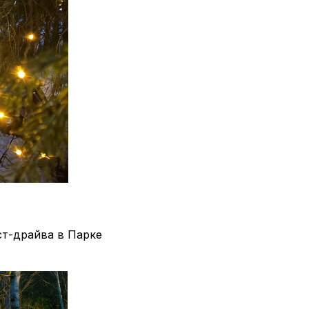
ст-драйва в Парке