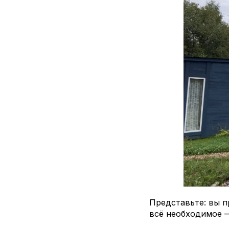
Представьте: вы п
всё необходимое —