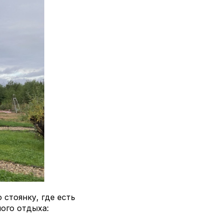
стоянку, где есть
ого отдыха: