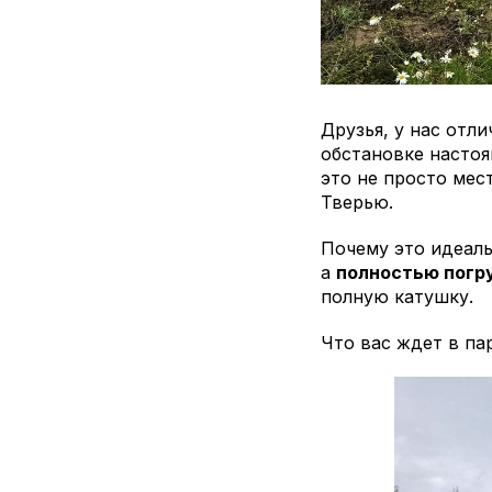
Друзья, у нас отли
обстановке настоя
это не просто мес
Тверью.
Почему это идеаль
а
полностью погр
полную катушку.
Что вас ждет в па