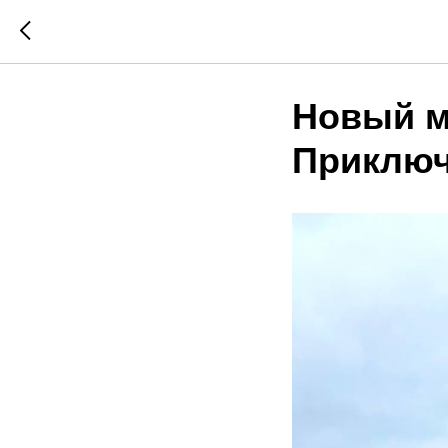
Новый м
Приключ