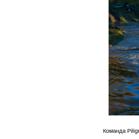
Команда Pili