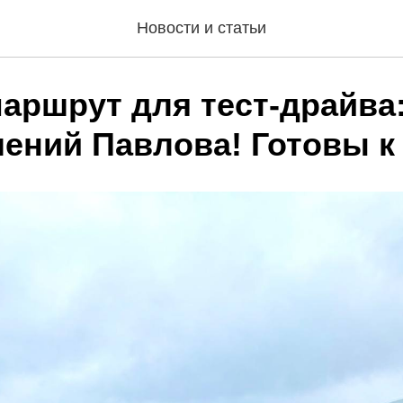
Новости и статьи
аршрут для тест-драйва:
ений Павлова! Готовы к