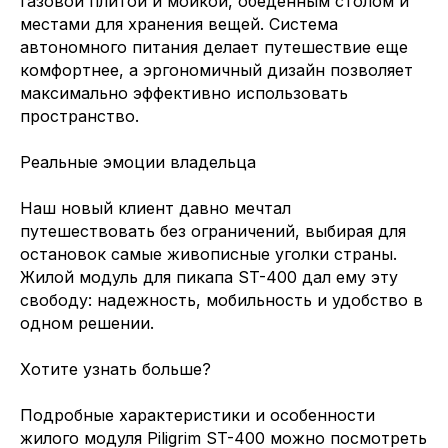
газовой плитой и мойкой, обеденным столом и
местами для хранения вещей. Система
автономного питания делает путешествие еще
комфортнее, а эргономичный дизайн позволяет
максимально эффективно использовать
пространство.
Реальные эмоции владельца
Наш новый клиент давно мечтал
путешествовать без ограничений, выбирая для
остановок самые живописные уголки страны.
Жилой модуль для пикапа ST-400 дал ему эту
свободу: надежность, мобильность и удобство в
одном решении.
Хотите узнать больше?
Подробные характеристики и особенности
жилого модуля Piligrim ST-400 можно посмотреть