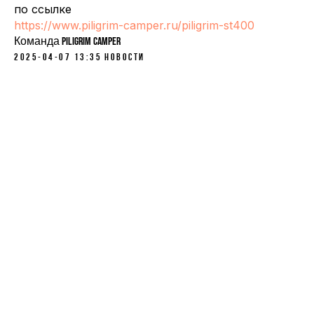
по ссылке
https://www.piligrim-camper.ru/piligrim-st400
Команда Piligrim Camper
2025-04-07 13:35
Новости