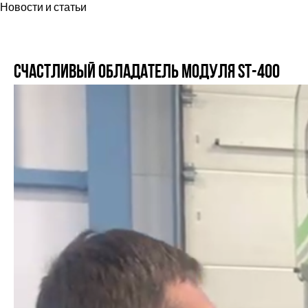
Новости и статьи
Счастливый обладатель модуля ST-400