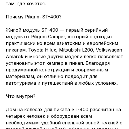
там, где хочется.
Почему Piligrim ST-400?
Жилой модуль ST-400 — первый серийный
модуль от Piligrim Camper, который подходит
практически ко всем азиатским и европейским
пикапам. Toyota Hilux, Mitsubishi L200, Volkswagen
Amarok и многие другие модели легко позволяют
установить этот кемпер в пикап. Благодаря
продуманной конструкции и современным
материалам, он отлично подходит для
автотуризма и путешествий в любых условиях.
Что внутри?
Дом на колесах для пикапа ST-400 рассчитан на
четырех человек и оборудован всем
необходимым: удобной спальной зоной, кухней с