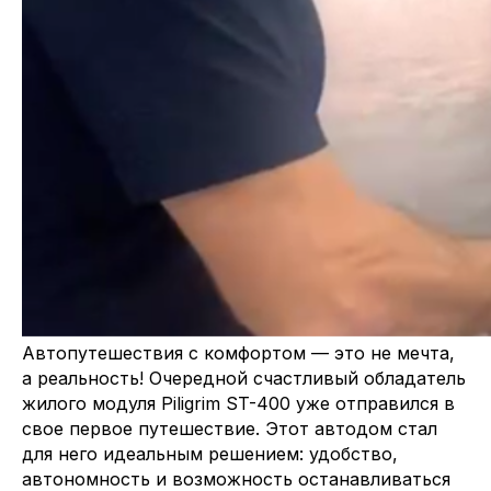
Автопутешествия с комфортом — это не мечта,
а реальность! Очередной счастливый обладатель
жилого модуля Piligrim ST-400 уже отправился в
свое первое путешествие. Этот автодом стал
для него идеальным решением: удобство,
автономность и возможность останавливаться